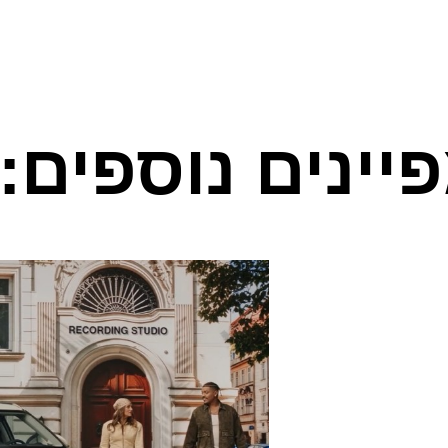
יינים נוספים: