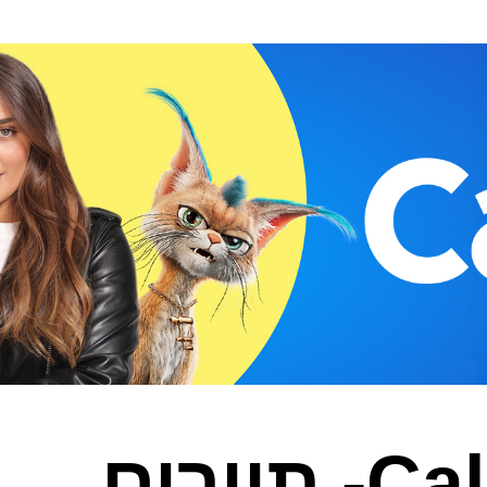
Cal- תיירים