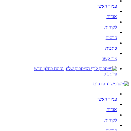
עמוד ראשי
אודות
לקוחות
פרסים
כתבות
צרו קשר
פייסבוק
עמוד ראשי
אודות
לקוחות
פרסים