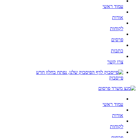
עמוד ראשי
אודות
לקוחות
פרסים
כתבות
צרו קשר
פייסבוק
עמוד ראשי
אודות
לקוחות
פרסים